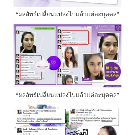
“ผลลัพธ์เปลี่ยนแปลงไปแล้วแต่ละบุคคล”
“ผลลัพธ์เปลี่ยนแปลงไปแล้วแต่ละบุคคล”