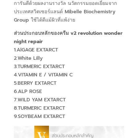
การันตีด้วยผลงานรางวัล นวัตกรรมยอดเยี่ยมจาก
ประเทศสวิตเซอร์แลนด์ Mibelle Biochemistry
Group ใช้ได้ดีแม้ผิวที่แพ้ง่าย
ส่วนประกอบหลักของครีม v2 revolution wonder
night repair
1.AlGAGE EXTARCT
2.White Lilly
3.TURMERIC EXTARCT
4.VITAMIN E / VITAMIN C
5.BERRY EXTARCT
6.ALP ROSE
7.WILD YAM EXTARCT
8.TURMERIC EXTARCT
9.SOYBEAM EXTARCT