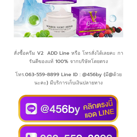
สั่งซื้อครีม V2 ADD Line หรือ โทรสั่งได้เลยคะ กา
รันตีของแท้ 100% จากบริษัทโดยตรง
โทร.063-559-8899 Line ID : @456by (มี@ด้วย
นะคะ) มีบริการเก็บเงินปลายทาง