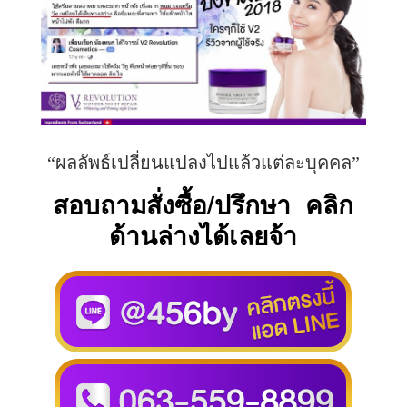
“ผลลัพธ์เปลี่ยนแปลงไปแล้วแต่ละบุคคล”
สอบถามสั่งซื้อ/ปรึกษา คลิก
ด้านล่างได้เลยจ้า