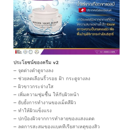
ประโยชน์ของครีม v2
– จุดด่างดำดูจางลง
– ช่วยลดเลือนริ้วรอย ฝ้า กระดูจางลง
– ผิวขาวกระจ่างใส
– เพิ่มความชุ่มชื้น ให้กับผิวหน้า
– ยับยั้งการทำงานของเม็ดสีผิว
– ทำให้ผิวแข็งแรง
– ปกป้องผิวจากการทำลายของแสงแดด
– ลดการสะสมของแบคทีเรียสาเหตุของสิว