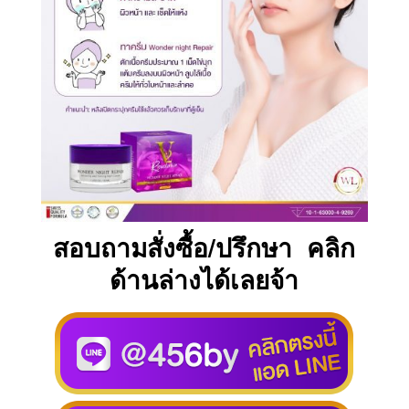
สอบถามสั่งซื้อ/ปรึกษา คลิก
ด้านล่างได้เลยจ้า