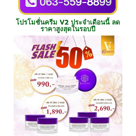
โปรโมชั่นครีม V2 ประจำเดือนนี้
ลด
ราคาสูงสุดในรอบปี