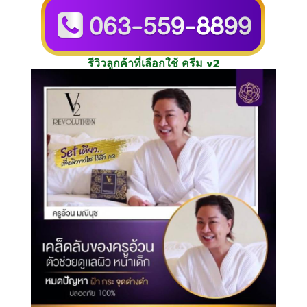
รีวิวลูกค้าที่เลือกใช้ ครีม v2