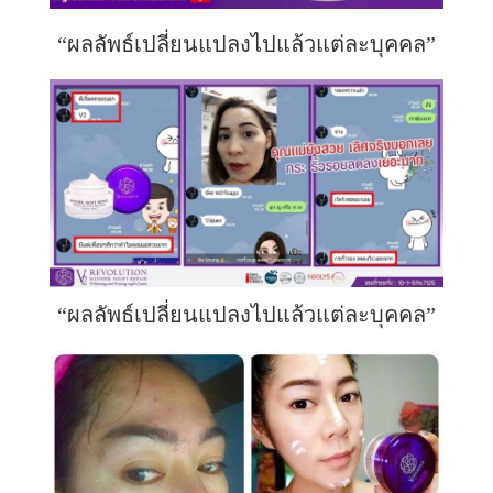
“ผลลัพธ์เปลี่ยนแปลงไปแล้วแต่ละบุคคล”
“ผลลัพธ์เปลี่ยนแปลงไปแล้วแต่ละบุคคล”