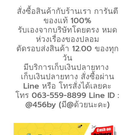
สั่งซื้อสินค้ากับร้านเรา การันตี
ของแท้ 100%
รับเองจากบริษัทโดยตรง หมด
ห่วงเรื่องของปลอม
ตัดรอบส่งสินค้า 12.00 ของทุก
วัน
มีบริการเก็บเงินปลายทาง
เก็บเงินปลายทาง สั่งซื้อผ่าน
Line หรือ โทรสั่งได้เลยคะ
โทร
063-559-8899 Line ID :
@456by (มี@ด้วยนะคะ)