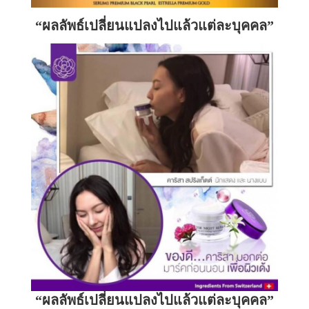
“ผลลัพธ์เปลี่ยนแปลงไปแล้วแต่ละบุคคล”
“ผลลัพธ์เปลี่ยนแปลงไปแล้วแต่ละบุคคล”