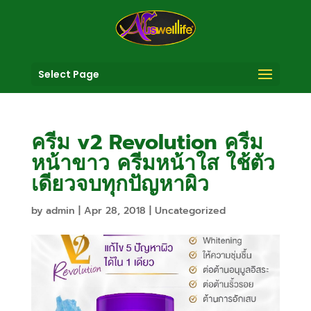
Select Page
ครีม v2 Revolution ครีม
หน้าขาว ครีมหน้าใส ใช้ตัว
เดียวจบทุกปัญหาผิว
by
admin
|
Apr 28, 2018
|
Uncategorized