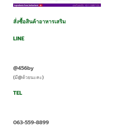
สั่งซื้อสินค้าอาหารเสริม
LINE
@456by
(มี@ด้วยนะคะ)
TEL
063-559-8899