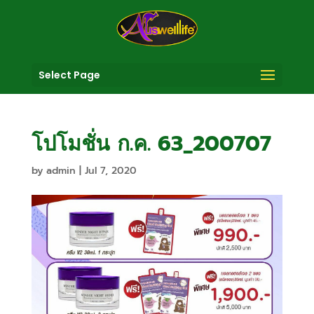
Select Page
โปโมชั่น ก.ค. 63_200707
by
admin
|
Jul 7, 2020