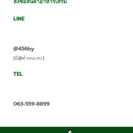
สั่งซื้อสินค้าอาหารเสริม
LINE
@456by
(มี@ด้วยนะคะ)
TEL
063-559-8899