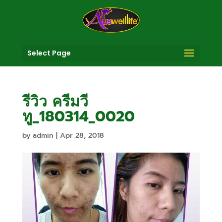
Select Page
รีวิว ครีมวี
ทู_180314_0020
by
admin
|
Apr 28, 2018