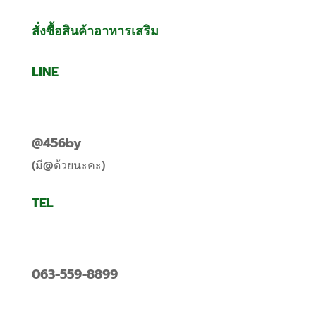
สั่งซื้อสินค้าอาหารเสริม
LINE
@456by
(มี@ด้วยนะคะ)
TEL
063-559-8899