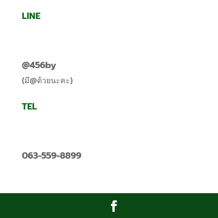
LINE
@456by
(มี@ด้วยนะคะ)
TEL
063-559-8899