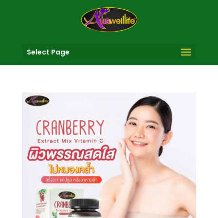
Select Page