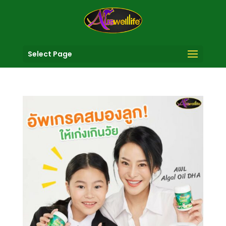
Select Page