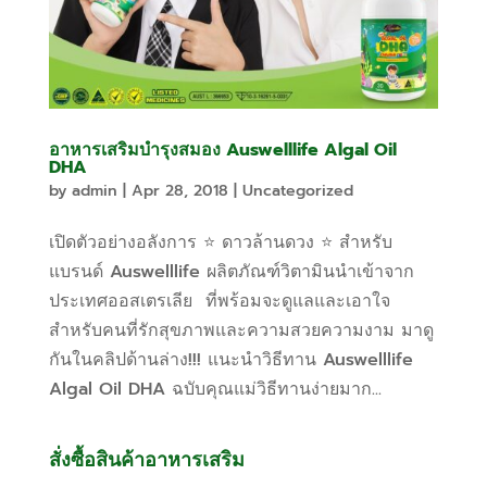
อาหารเสริมบำรุงสมอง Auswelllife Algal Oil
DHA
by
admin
|
Apr 28, 2018
|
Uncategorized
เปิดตัวอย่างอลังการ ⭐ ดาวล้านดวง ⭐ สำหรับ
แบรนด์ Auswelllife ผลิตภัณฑ์วิตามินนำเข้าจาก
ประเทศออสเตรเลีย ที่พร้อมจะดูแลและเอาใจ
สำหรับคนที่รักสุขภาพและความสวยความงาม มาดู
กันในคลิปด้านล่าง!!! แนะนำวิธีทาน Auswelllife
Algal Oil DHA ฉบับคุณแม่วิธีทานง่ายมาก...
สั่งซื้อสินค้าอาหารเสริม