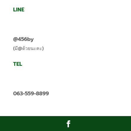
LINE
@456by
(มี@ด้วยนะคะ)
TEL
063-559-8899