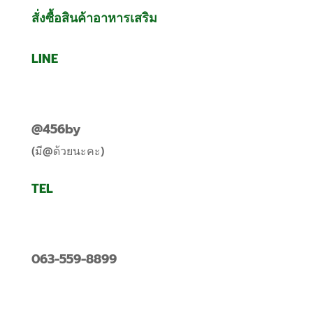
สั่งซื้อสินค้าอาหารเสริม
LINE
@456by
(มี@ด้วยนะคะ)
TEL
063-559-8899