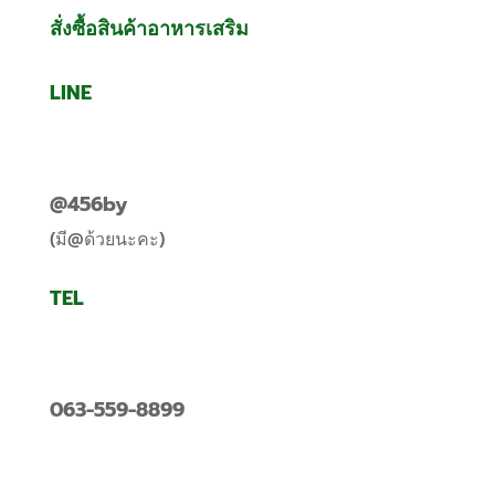
สั่งซื้อสินค้าอาหารเสริม
LINE
@456by
(มี@ด้วยนะคะ)
TEL
063-559-8899