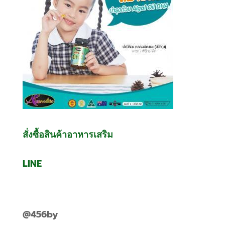
สั่งซื้อสินค้าอาหารเสริม
LINE
@456by