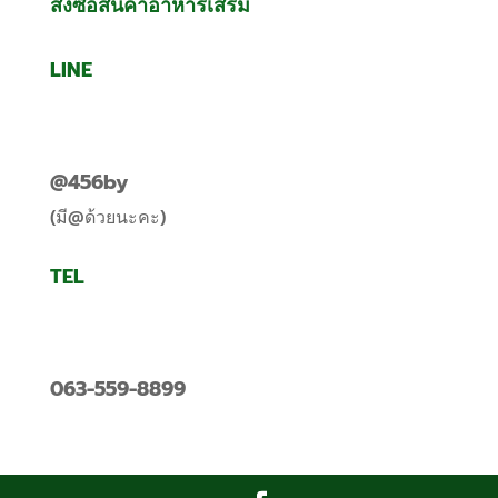
สั่งซื้อสินค้าอาหารเสริม
LINE
@456by
(มี@ด้วยนะคะ)
TEL
063-559-8899