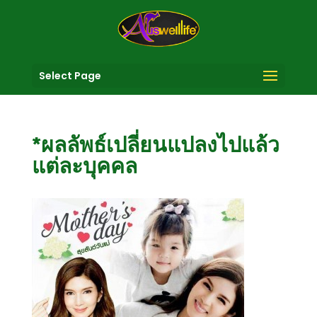
Select Page
*ผลลัพธ์เปลี่ยนแปลงไปแล้ว
แต่ละบุคคล