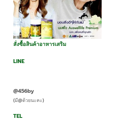
สั่งซื้อสินค้าอาหารเสริม
LINE
@456by
(มี@ด้วยนะคะ)
TEL