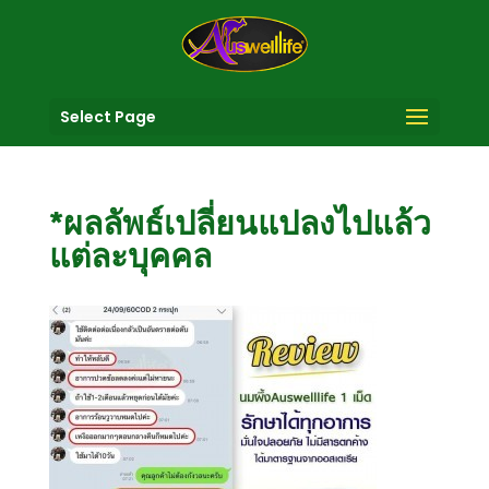
Select Page
*ผลลัพธ์เปลี่ยนแปลงไปแล้ว
แต่ละบุคคล