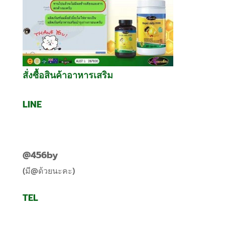
สั่งซื้อสินค้าอาหารเสริม
LINE
@456by
(มี@ด้วยนะคะ)
TEL