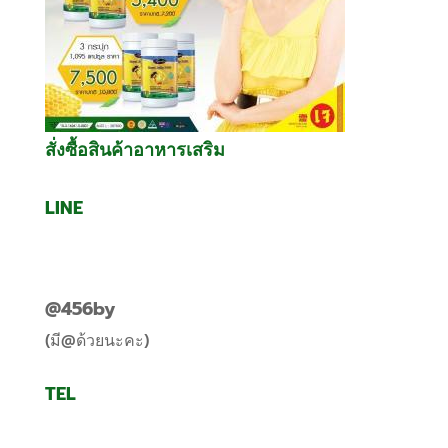
สั่งซื้อสินค้าอาหารเสริม
LINE
@456by
(มี@ด้วยนะคะ)
TEL