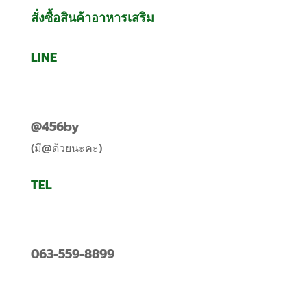
สั่งซื้อสินค้าอาหารเสริม
LINE
@456by
(มี@ด้วยนะคะ)
TEL
063-559-8899