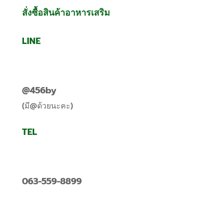
สั่งซื้อสินค้าอาหารเสริม
LINE
@456by
(มี@ด้วยนะคะ)
TEL
063-559-8899