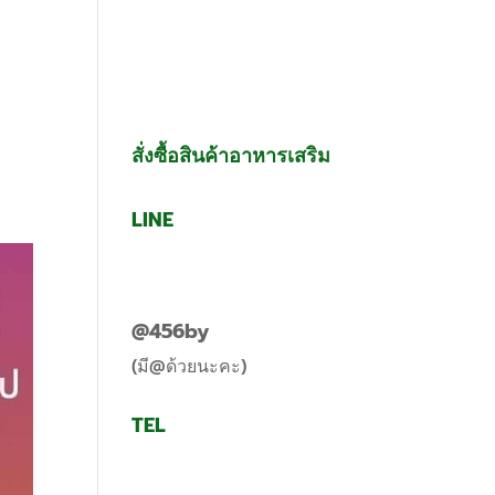
g
Contact Us
สั่งซื้อสินค้าอาหารเสริม
LINE
@456by
(มี@ด้วยนะคะ)
TEL