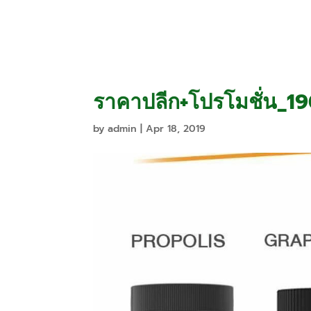
Home
Promo
ราคาปลีก+โปรโมชั่น_
by
admin
|
Apr 18, 2019