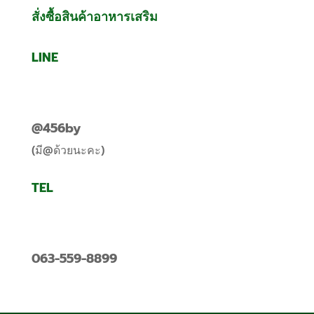
สั่งซื้อสินค้าอาหารเสริม
LINE
@456by
(มี@ด้วยนะคะ)
TEL
063-559-8899