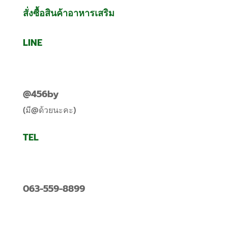
สั่งซื้อสินค้าอาหารเสริม
LINE
@456by
(มี@ด้วยนะคะ)
TEL
063-559-8899