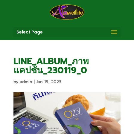
Select Page
LINE_ALBUM_ภาพ
แคปชั่น_230119_0
by
admin
|
Jan 19, 2023