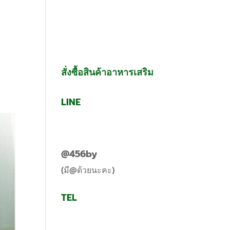
g
Contact Us
สั่งซื้อสินค้าอาหารเสริม
LINE
@456by
(มี@ด้วยนะคะ)
TEL