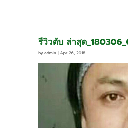
Home
Promo
รีวิวตับ ล่าสุด_180306
by
admin
|
Apr 26, 2018