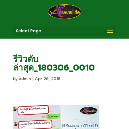
Select Page
รีวิวตับ
ล่าสุด_180306_0010
by
admin
|
Apr 26, 2018