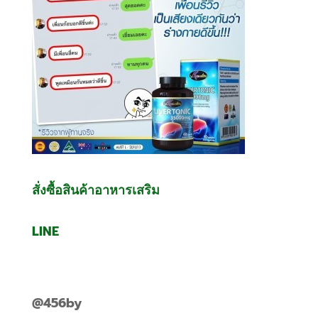
สั่งซื้อสินค้าอาหารเสริม
LINE
@456by