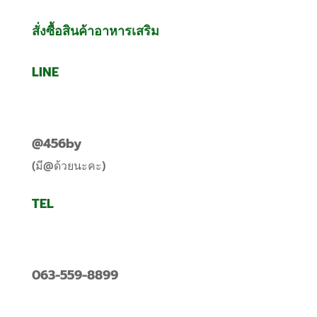
สั่งซื้อสินค้าอาหารเสริม
LINE
@456by
(มี@ด้วยนะคะ)
TEL
063-559-8899