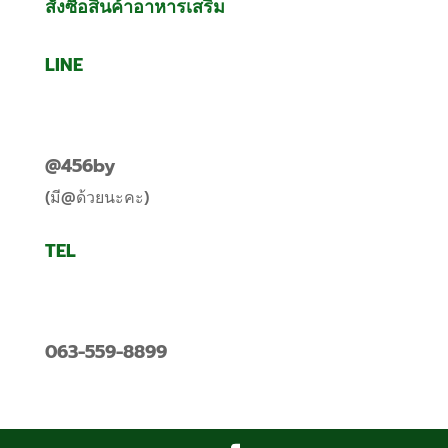
สั่งซื้อสินค้าอาหารเสริม
LINE
@456by
(มี@ด้วยนะคะ)
TEL
063-559-8899