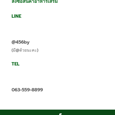
สั่งซื้อสินค้าอาหารเสริม
LINE
@456by
(มี@ด้วยนะคะ)
TEL
063-559-8899