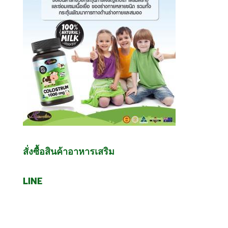
สั่งซื้อสินค้าอาหารเสริม
LINE