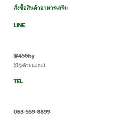
สั่งซื้อสินค้าอาหารเสริม
LINE
@456by
(มี@ด้วยนะคะ)
TEL
063-559-8899