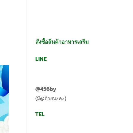
g
Contact Us
สั่งซื้อสินค้าอาหารเสริม
LINE
@456by
(มี@ด้วยนะคะ)
TEL