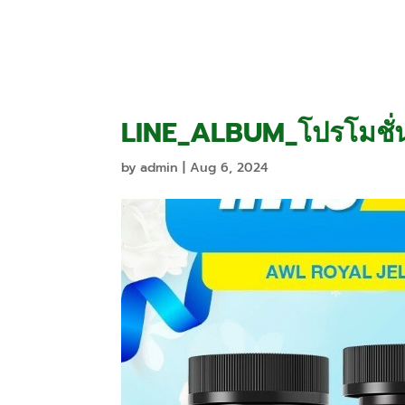
Home
Promo
LINE_ALBUM_โปรโมชั่
by
admin
|
Aug 6, 2024