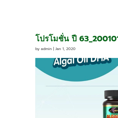
Home
Promo
โปรโมชั่น ปี 63_2001
by
admin
|
Jan 1, 2020