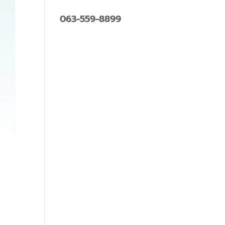
063-559-8899