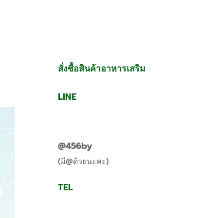
g
Contact Us
สั่งซื้อสินค้าอาหารเสริม
LINE
@456by
(มี@ด้วยนะคะ)
TEL