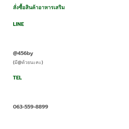
สั่งซื้อสินค้าอาหารเสริม
LINE
@456by
(มี@ด้วยนะคะ)
TEL
063-559-8899