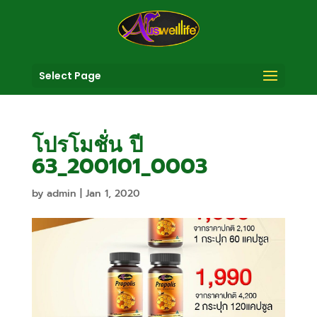
Select Page
โปรโมชั่น ปี
63_200101_0003
by
admin
|
Jan 1, 2020