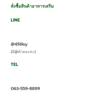
สั่งซื้อสินค้าอาหารเสริม
LINE
@456by
(มี@ด้วยนะคะ)
TEL
063-559-8899